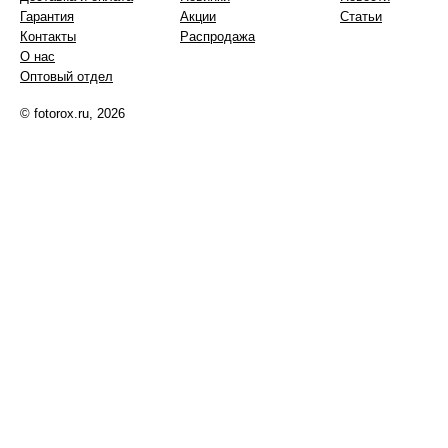
Гарантия
Акции
Статьи
Контакты
Распродажа
О нас
Оптовый отдел
© fotorox.ru, 2026