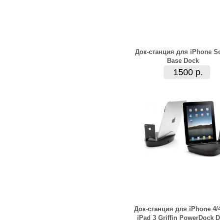
Док-станция для iPhone S
Base Dock
1500 р.
Док-станция для iPhone 4/
iPad 3 Griffin PowerDock D