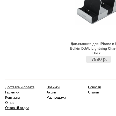
Док-станция для iPhone и 
Belkin DUAL Lightning Char
Dock
7990 р.
Доставка и оплата
Новинки
Новости
Гарантия
Акции
Статьи
Контакты
Распродажа
О нас
Оптовый отдел