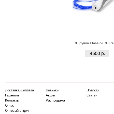
3D ручка Classic-i 3D Pe
4500 р.
Доставка и оплата
Новинки
Новости
Гарантия
Акции
Статьи
Контакты
Распродажа
О нас
Оптовый отдел