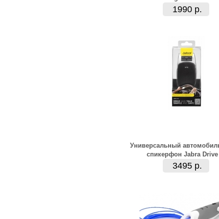
1990 р.
Универсальный автомобил
спикерфон Jabra Drive
3495 р.