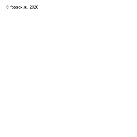
© fotorox.ru, 2026