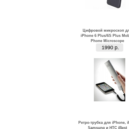
Цифровой микроскоп д
iPhone 6 Plus/6S Plus Мob
Phone Microscope
1990 р.
Ретро-трубка для iPhone, i
Samsung и HTC iBest