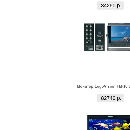
34250 р.
Монитор LogoVision FM-10 
82740 р.