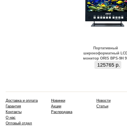
Портативный
широкоформатный LC
монитор ORIS BPS-9H 9
125765 р.
Доставка и оплата
Новинки
Новости
Гарантия
Акции
Статьи
Контакты
Распродажа
О нас
Оптовый отдел