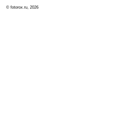
© fotorox.ru, 2026