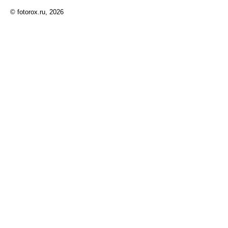
© fotorox.ru, 2026