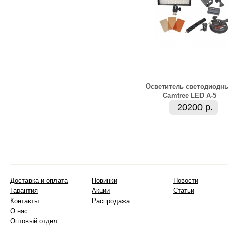
Осветитель светодиодн
Camtree LED A-5
20200 р.
Доставка и оплата
Новинки
Новости
Гарантия
Акции
Статьи
Контакты
Распродажа
О нас
Оптовый отдел