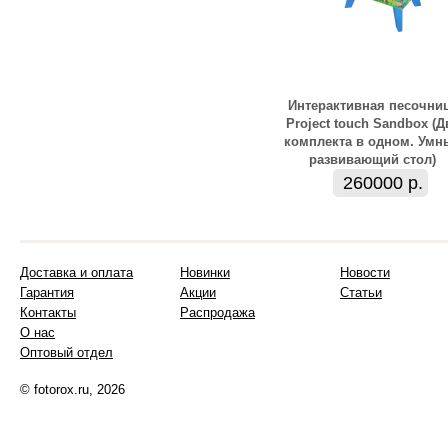
Интерактивная песочни
Project touch Sandbox (Д
комплекта в одном. Умн
развивающий стол)
260000 р.
Доставка и оплата
Новинки
Новости
Гарантия
Акции
Статьи
Контакты
Распродажа
О нас
Оптовый отдел
© fotorox.ru, 2026