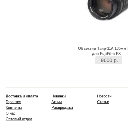
Объектив Таир-11А 135мм 
для FujiFilm FX
9600 р.
Доставка и оплата
Новинки
Новости
Гарантия
Акции
Статьи
Контакты
Распродажа
О нас
Оптовый отдел