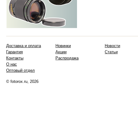
Доставка и оплата
Новинки
Новости
Гарантия
Акции
Статьи
Контакты
Распродажа
О нас
Оптовый отдел
© fotorox.ru, 2026