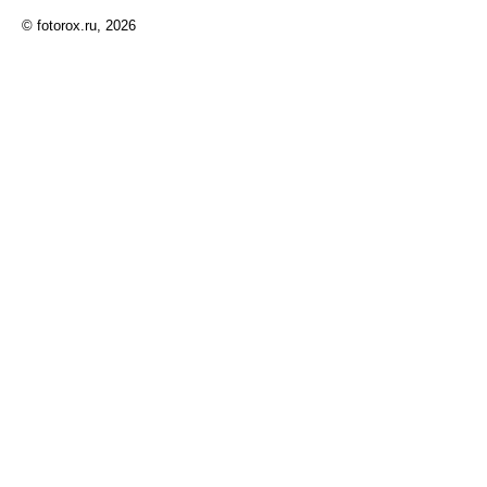
© fotorox.ru, 2026