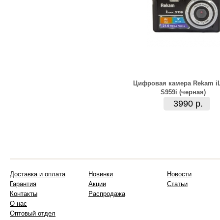
Цифровая камера Rekam i
S959i (черная)
3990 р.
Доставка и оплата
Новинки
Новости
Гарантия
Акции
Статьи
Контакты
Распродажа
О нас
Оптовый отдел