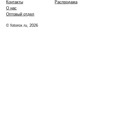
Контакты
Распродажа
О нас
Оптовый отдел
© fotorox.ru, 2026