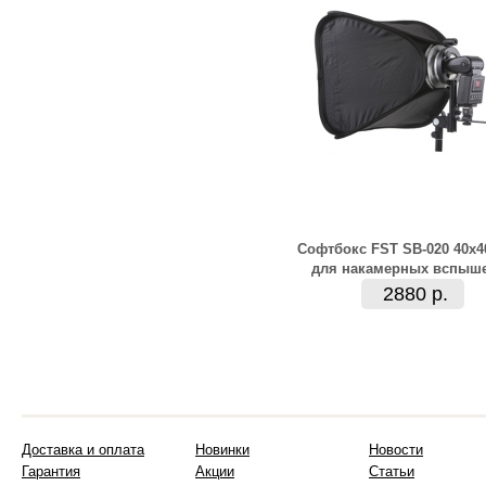
Софтбокс FST SB-020 40х
для накамерных вспыш
2880 р.
Доставка и оплата
Новинки
Новости
Гарантия
Акции
Статьи